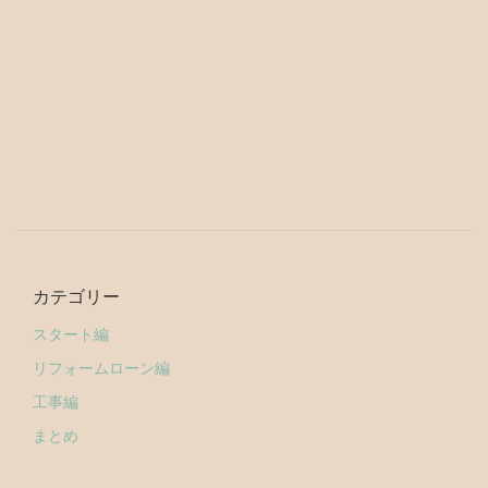
カテゴリー
スタート編
リフォームローン編
工事編
まとめ