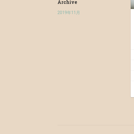
Archive
2019年11月