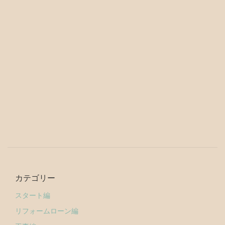
カテゴリー
スタート編
リフォームローン編