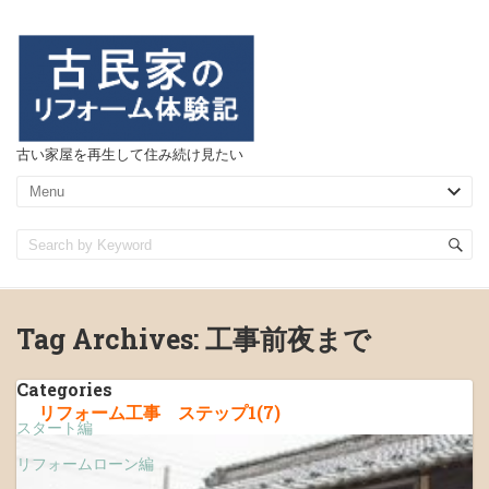
古い家屋を再生して住み続け見たい
Tag Archives:
工事前夜まで
Categories
リフォーム工事 ステップ1(7)
スタート編
リフォームローン編