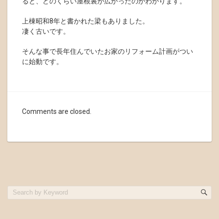
ると、どのくらい屋根裏が広かったのかわかります。
上棟昭和8年と書かれた梁もありました。
凄く古いです。
そんな事で長年住んでいたお家のリフォーム計画がつい
に始動です。
Comments are closed.