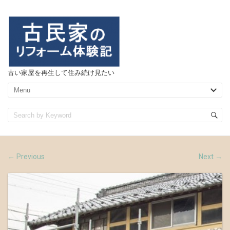
古い家屋を再生して住み続け見たい
Previous
Next
←
→