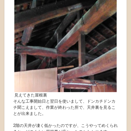
見えてきた屋根裏
そんな工事開始日と翌日を使いまして、ドンカチドンカ
チ聞こえまして、作業が終わった所で、天井裏を見るこ
とが出来ました。
2階の天井が凄く低かったのですが、こうやってめくられ