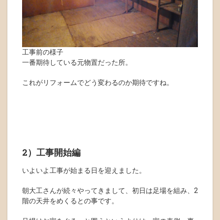
工事前の様子
一番期待している元物置だった所。
これがリフォームでどう変わるのか期待ですね。
2）工事開始編
いよいよ工事が始まる日を迎えました。
朝大工さんが続々やってきまして、初日は足場を組み、2
階の天井をめくるとの事です。