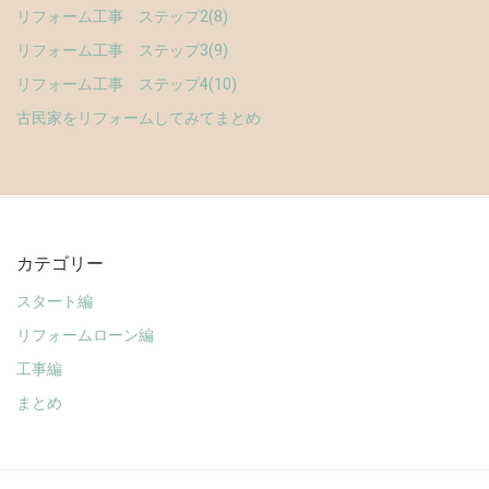
リフォーム工事 ステップ2(8)
リフォーム工事 ステップ3(9)
リフォーム工事 ステップ4(10)
古民家をリフォームしてみてまとめ
カテゴリー
スタート編
リフォームローン編
工事編
まとめ