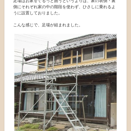
足場はお家をぐるっと囲うというよりは、家の表側・裏
側にそれぞれ家の中の階段を使わず、ひさしに乗れるよ
うに設置しておりました。
こんな感じで、足場が組まれました。