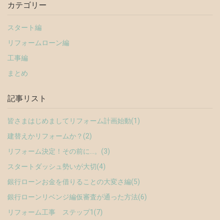
カテゴリー
スタート編
リフォームローン編
工事編
まとめ
記事リスト
皆さまはじめましてリフォーム計画始動(1)
建替えかリフォームか？(2)
リフォーム決定！その前に…。(3)
スタートダッシュ勢いが大切(4)
銀行ローンお金を借りることの大変さ編(5)
銀行ローンリベンジ編仮審査が通った方法(6)
リフォーム工事 ステップ1(7)