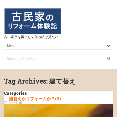
古い家屋を再生して住み続け見たい
Tag Archives:
建て替え
Categories
建替えかリフォームか？(2)
スタート編
リフォームローン編