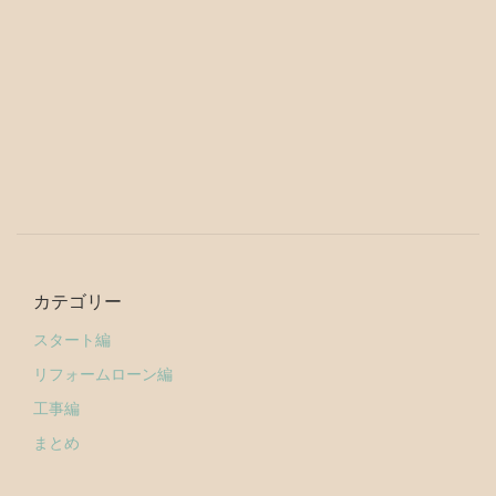
カテゴリー
スタート編
リフォームローン編
工事編
まとめ