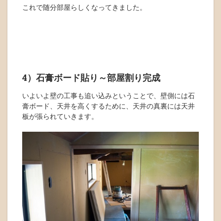
これで随分部屋らしくなってきました。
4）石膏ボード貼り～部屋割り完成
いよいよ壁の工事も追い込みということで、壁側には石
膏ボード、天井を高くするために、天井の真裏には天井
板が張られていきます。