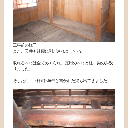
工事前の様子
また、天井も綺麗に剥がされましてね。
取れる木材は全てめくられ、瓦用の木材と柱・梁のみ残
りました。
そしたら、上棟昭和8年と書かれた梁も出てきました。