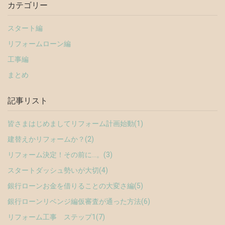
カテゴリー
スタート編
リフォームローン編
工事編
まとめ
記事リスト
皆さまはじめましてリフォーム計画始動(1)
建替えかリフォームか？(2)
リフォーム決定！その前に…。(3)
スタートダッシュ勢いが大切(4)
銀行ローンお金を借りることの大変さ編(5)
銀行ローンリベンジ編仮審査が通った方法(6)
リフォーム工事 ステップ1(7)