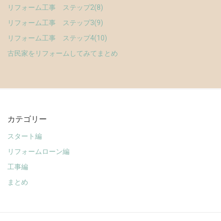
リフォーム工事 ステップ2(8)
リフォーム工事 ステップ3(9)
リフォーム工事 ステップ4(10)
古民家をリフォームしてみてまとめ
カテゴリー
スタート編
リフォームローン編
工事編
まとめ