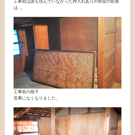
工事前は誰も住んでいなかった押入れありの和室の部屋
は…。
工事前の様子
見事になくなりました。