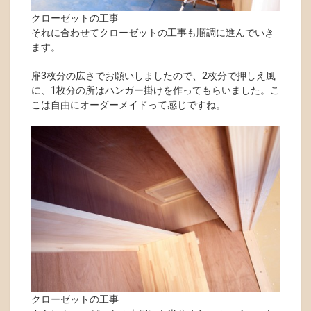
クローゼットの工事
それに合わせてクローゼットの工事も順調に進んでいき
ます。
扉3枚分の広さでお願いしましたので、2枚分で押しえ風
に、1枚分の所はハンガー掛けを作ってもらいました。こ
こは自由にオーダーメイドって感じですね。
クローゼットの工事