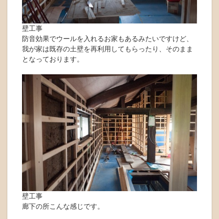
壁工事
防音効果でウールを入れるお家もあるみたいですけど、
我が家は既存の土壁を再利用してもらったり、そのまま
となっております。
壁工事
廊下の所こんな感じです。