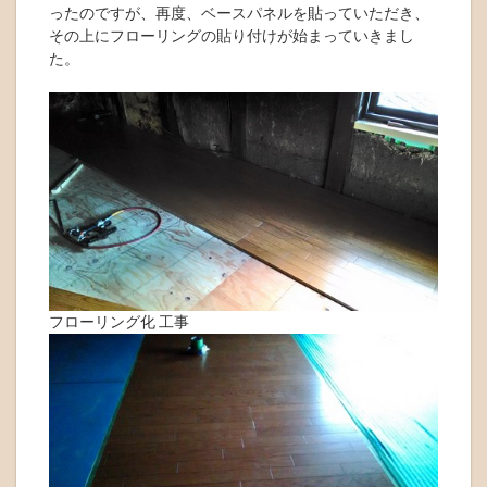
ったのですが、再度、ベースパネルを貼っていただき、
その上にフローリングの貼り付けが始まっていきまし
た。
フローリング化 工事