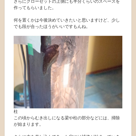
さらにクローゼットの上側にも半分くらいのスペースを
作ってもらいました。
何を置くかは今後決めていきたいと思いますけど、少し
でも段が合ったほうがいいですもんね。
柱
この頃からむき出しになる梁や柱の部分などには、掃除
が始まります。