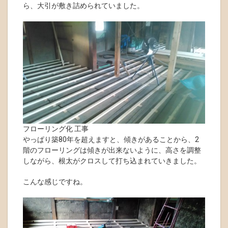
ら、大引が敷き詰められていました。
フローリング化 工事
やっぱり築80年を超えますと、傾きがあることから、2
階のフローリングは傾きが出来ないように、高さを調整
しながら、根太がクロスして打ち込まれていきました。
こんな感じですね。