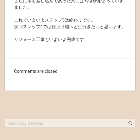
さらに木を差し込んであった穴には補修が始まっていき
ました。
これでいよいよステップ3は終わりです。
次回スレップ4では仕上げ編へと生行きたいと思います。
リフォーム工事もいよいよ完成です。
Comments are closed.