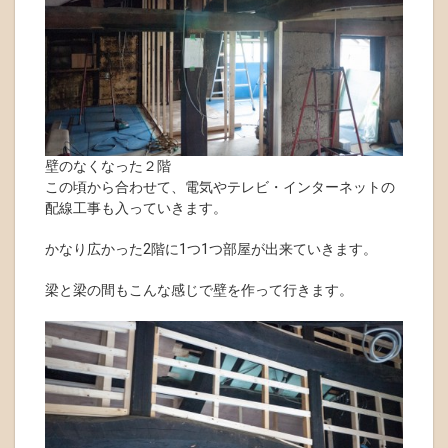
壁のなくなった２階
この頃から合わせて、電気やテレビ・インターネットの
配線工事も入っていきます。
かなり広かった2階に1つ1つ部屋が出来ていきます。
梁と梁の間もこんな感じで壁を作って行きます。